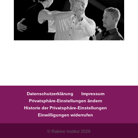
Datenschutzerklärung
Impressum
Privatsphäre-Einstellungen ändern
Historie der Privatsphäre-Einstellungen
Einwilligungen widerrufen
© Rabine Institut 2026